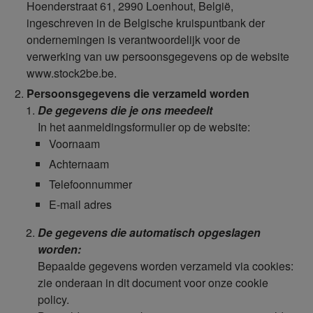
Hoenderstraat 61, 2990 Loenhout, België,
ingeschreven in de Belgische kruispuntbank der
ondernemingen is verantwoordelijk voor de
verwerking van uw persoonsgegevens op de website
www.stock2be.be.
Persoonsgegevens die verzameld worden
De gegevens die je ons meedeelt
In het aanmeldingsformulier op de website:
Voornaam
Achternaam
Telefoonnummer
E-mail adres
De gegevens die automatisch opgeslagen
worden:
Bepaalde gegevens worden verzameld via cookies:
zie onderaan in dit document voor onze cookie
policy.