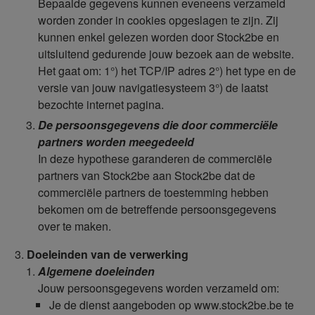
Bepaalde gegevens kunnen eveneens verzameld
worden zonder in cookies opgeslagen te zijn. Zij
kunnen enkel gelezen worden door Stock2be en
uitsluitend gedurende jouw bezoek aan de website.
Het gaat om: 1°) het TCP/IP adres 2°) het type en de
versie van jouw navigatiesysteem 3°) de laatst
bezochte internet pagina.
De persoonsgegevens die door commerciële
partners worden meegedeeld
In deze hypothese garanderen de commerciële
partners van Stock2be aan Stock2be dat de
commerciële partners de toestemming hebben
bekomen om de betreffende persoonsgegevens
over te maken.
Doeleinden van de verwerking
Algemene doeleinden
Jouw persoonsgegevens worden verzameld om:
Je de dienst aangeboden op www.stock2be.be te