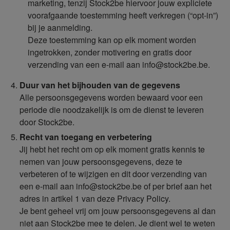
marketing, tenzij Stock2be hiervoor jouw expliciete
voorafgaande toestemming heeft verkregen (“opt-in”)
bij je aanmelding.
Deze toestemming kan op elk moment worden
ingetrokken, zonder motivering en gratis door
verzending van een e-mail aan info@stock2be.be.
Duur van het bijhouden van de gegevens
Alle persoonsgegevens worden bewaard voor een
periode die noodzakelijk is om de dienst te leveren
door Stock2be.
Recht van toegang en verbetering
Jij hebt het recht om op elk moment gratis kennis te
nemen van jouw persoonsgegevens, deze te
verbeteren of te wijzigen en dit door verzending van
een e-mail aan info@stock2be.be of per brief aan het
adres in artikel 1 van deze Privacy Policy.
Je bent geheel vrij om jouw persoonsgegevens al dan
niet aan Stock2be mee te delen. Je dient wel te weten