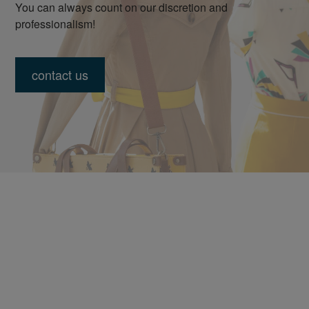
You can always count on our discretion and
professionalism!
contact us