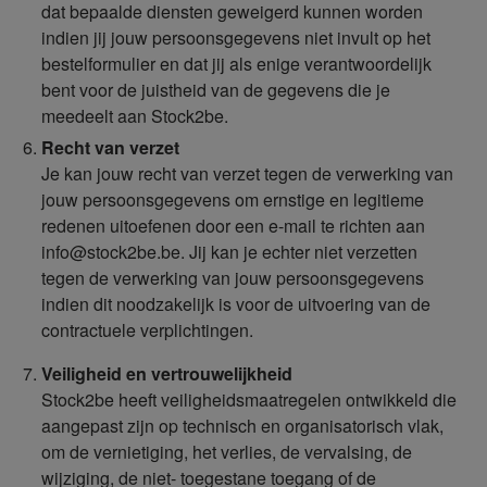
dat bepaalde diensten geweigerd kunnen worden
indien jij jouw persoonsgegevens niet invult op het
bestelformulier en dat jij als enige verantwoordelijk
bent voor de juistheid van de gegevens die je
meedeelt aan Stock2be.
Recht van verzet
Je kan jouw recht van verzet tegen de verwerking van
jouw persoonsgegevens om ernstige en legitieme
redenen uitoefenen door een e-mail te richten aan
info@stock2be.be. Jij kan je echter niet verzetten
tegen de verwerking van jouw persoonsgegevens
indien dit noodzakelijk is voor de uitvoering van de
contractuele verplichtingen.
Veiligheid en vertrouwelijkheid
Stock2be heeft veiligheidsmaatregelen ontwikkeld die
aangepast zijn op technisch en organisatorisch vlak,
om de vernietiging, het verlies, de vervalsing, de
wijziging, de niet- toegestane toegang of de