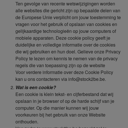
Ten gevolge van recente wetswijzigingen worden
alle websites die gericht zijn op bepaalde delen van
de Europese Unie verplicht om jouw toestemming te
vragen voor het gebruik of opslaan van cookies en
gelijkaardige technologieën op jouw computers of
mobiele apparaten. Deze cookie policy geeft je
duidelijke en volledige informatie over de cookies
die wij gebruiken en hun doel. Gelieve onze Privacy
Policy te lezen om kennis te nemen van de privacy
regels die van toepassing zijn op de website
Voor verdere informatie over deze Cookie Policy
kan u ons contacteren via info@stock2be.be.
Wat is een cookie?
Een cookie is klein tekst- en cijferbestand dat wij
opslaan in je browser of op de harde schijf van je
computer. Op die manier kunnen wij jouw
voorkeuren bij het gebruik van onze Website
onthouden.