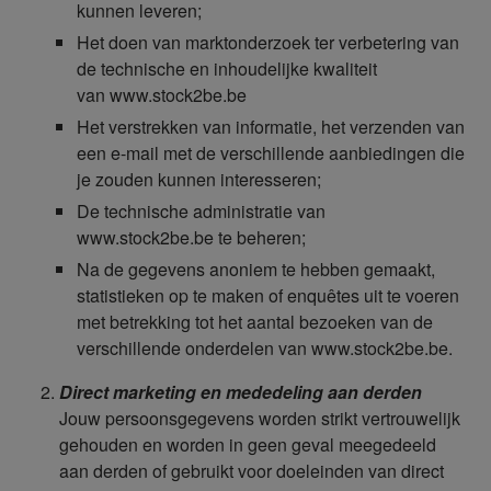
kunnen leveren;
Het doen van marktonderzoek ter verbetering van
de technische en inhoudelijke kwaliteit
van www.stock2be.be
Het verstrekken van informatie, het verzenden van
een e-mail met de verschillende aanbiedingen die
je zouden kunnen interesseren;
De technische administratie van
www.stock2be.be te beheren;
Na de gegevens anoniem te hebben gemaakt,
statistieken op te maken of enquêtes uit te voeren
met betrekking tot het aantal bezoeken van de
verschillende onderdelen van www.stock2be.be.
Direct marketing en mededeling aan derden
Jouw persoonsgegevens worden strikt vertrouwelijk
gehouden en worden in geen geval meegedeeld
aan derden of gebruikt voor doeleinden van direct