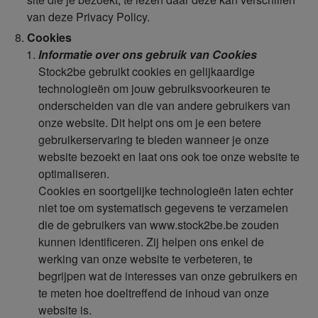
van deze Privacy Policy.
Cookies
Informatie over ons gebruik van Cookies
Stock2be gebruikt cookies en gelijkaardige
technologieën om jouw gebruiksvoorkeuren te
onderscheiden van die van andere gebruikers van
onze website. Dit helpt ons om je een betere
gebruikerservaring te bieden wanneer je onze
website bezoekt en laat ons ook toe onze website te
optimaliseren.
Cookies en soortgelijke technologieën laten echter
niet toe om systematisch gegevens te verzamelen
die de gebruikers van www.stock2be.be zouden
kunnen identificeren. Zij helpen ons enkel de
werking van onze website te verbeteren, te
begrijpen wat de interesses van onze gebruikers en
te meten hoe doeltreffend de inhoud van onze
website is.