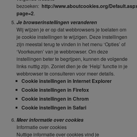
bezoeken:
http://www.aboutcookies.org/Default.asp
page=2
.
Je browserinstellingen veranderen
Wij wijzen je er op dat webbrowsers je toelaten om
je cookie instellingen te wijzigen. Deze instellingen
zijn meestal terug te vinden in het menu ‘Opties’ of
‘Voorkeuren’ van je webbrowser. Om deze
instellingen beter te begrijpen, kunnen de volgende
links nuttig zijn. Zoniet dien je de ‘Help’ functie in je
webbrowser te consulteren voor meer details.
Cookie instellingen in Internet Explorer
Cookie instellingen in Firefox
Cookie instellingen in Chrom
Cookie instellingen in Safari
Meer informatie over cookies
Informatie over cookies
Nuttige informatie over cookies vind je